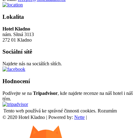
Lokalita
Hotel Kladno
nám. Sítná 3113
272 01 Kladno
Sociální sítě
Najdete nás na sociálích sítích.
Hodnocení
Podívejte se na
Tripadvisor
, kde najdete recenze na náš hotel i náš
tým.
Tento web používá ke správné činnosti cookies.
Rozumím
© 2020 Hotel Kladno | Powered by:
Nette
|