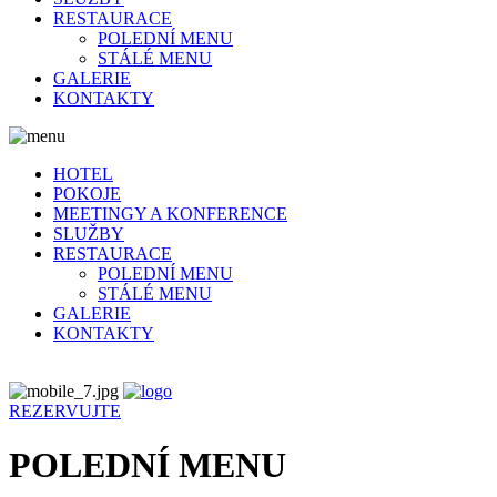
RESTAURACE
POLEDNÍ MENU
STÁLÉ MENU
GALERIE
KONTAKTY
HOTEL
POKOJE
MEETINGY A KONFERENCE
SLUŽBY
RESTAURACE
POLEDNÍ MENU
STÁLÉ MENU
GALERIE
KONTAKTY
REZERVUJTE
POLEDNÍ MENU